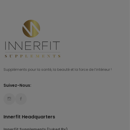
Suppléments pour la santé, la beauté et la force de l’intérieur !
Suivez-Nous:
Innerfit Headquarters
Innerfit Supplements (Luked Bv)