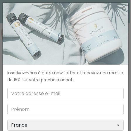
0
Collagène
Inscrivez-vous à notre newsletter et recevez une remise
de 15% sur votre prochain achat.