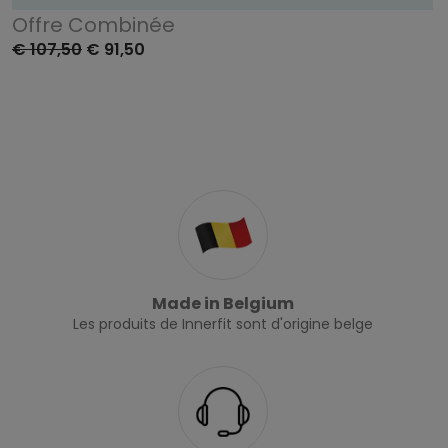
Offre Combinée
€ 107,50
€ 91,50
Made in Belgium
Les produits de Innerfit sont d'origine belge