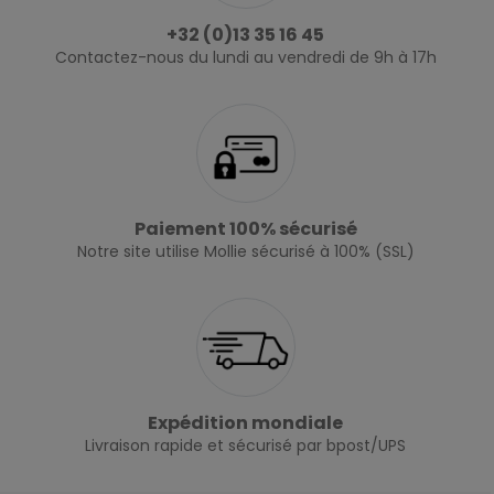
+32 (0)13 35 16 45
Contactez-nous du lundi au vendredi de 9h à 17h
Paiement 100% sécurisé
Notre site utilise Mollie sécurisé à 100% (SSL)
Expédition mondiale
Livraison rapide et sécurisé par bpost/UPS