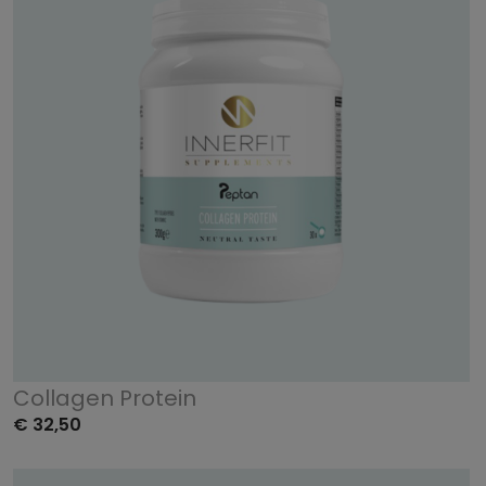
Collagen Protein
€ 32,50