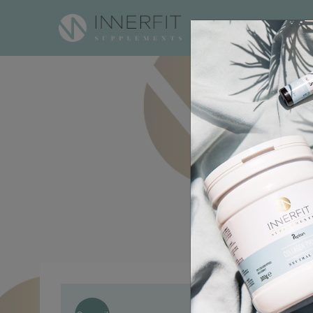
HOME
PRODUITS