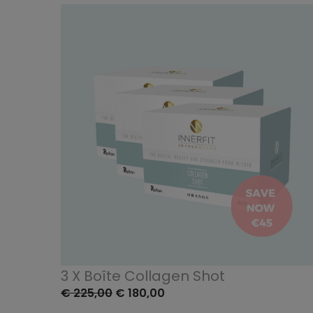
3 X Boîte Collagen Shot
€ 225,00
€ 180,00