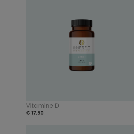
Vitamine D
€ 17,50