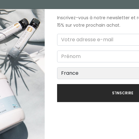
COLLAGENE
CONSEILS
FAQ
CONTACT
Inscrivez-vous à notre newsletter et
15% sur votre prochain achat.
Produits
S'INSCRIRE