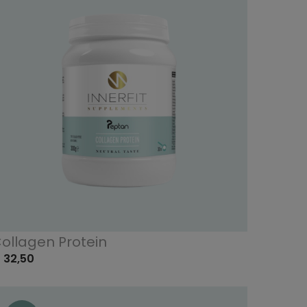
ollagen Protein
 32,50