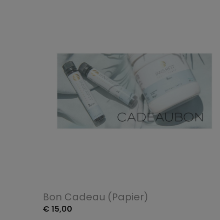
Bon Cadeau (papier)
€ 15,00