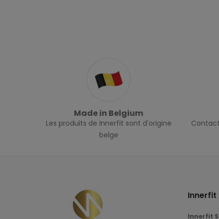
Made in Belgium
Les produits de Innerfit sont d'origine
Contact
belge
Innerfi
Innerfit